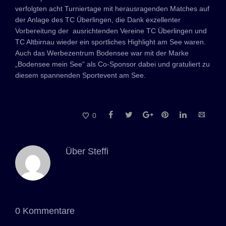
verfolgten acht Turniertage mit herausragenden Matches auf
der Anlage des TC Überlingen, die Dank exzellenter
Vorbereitung der ausrichtenden Vereine TC Überlingen und
TC Altbirnau wieder ein sportliches Highlight am See waren.
Auch das Werbezentrum Bodensee war mit der Marke
„Bodensee mein See“ als Co-Sponsor dabei und gratuliert zu
diesem spannenden Sportevent am See.
0
Über
Steffi
0 Kommentare