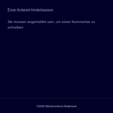
Eine Antwort hinterlassen
Sie müssen
angemeldet sein,
um einen Kommentar zu
schreiben.
©2026
Werbezentrum Bodensee