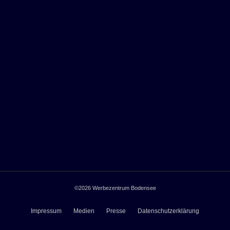
©2026
Werbezentrum Bodensee
Impressum
Medien
Presse
Datenschutzerklärung