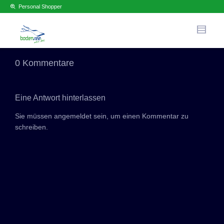
Personal Shopper
0 Kommentare
Eine Antwort hinterlassen
Sie müssen
angemeldet sein,
um einen Kommentar zu
schreiben.