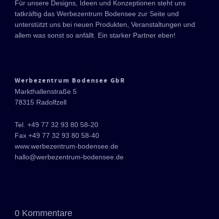
Für unsere Designs, Ideen und Konzeptionen steht uns
tatkräftig das Werbezentrum Bodensee zur Seite und
unterstützt uns bei neuen Produkten, Veranstaltungen und
allem was sonst so anfällt. Ein starker Partner eben!
Werbezentrum Bodensee GbR
Markthallenstraße 5
78315 Radolfzell
Tel. +49 77 32 93 80 58-20
Fax +49 77 32 93 80 58-40
www.werbezentrum-bodensee.de
hallo@werbezentrum-bodensee.de
0 Kommentare