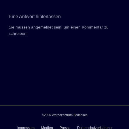
Eine Antwort hinterlassen
Sie müssen
angemeldet sein,
um einen Kommentar zu
schreiben.
©2026
Werbezentrum Bodensee
Impressum
Medien
Presse
Datenschutzerklärung