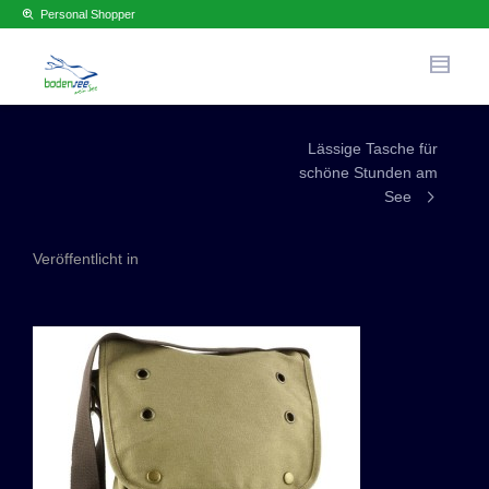
Personal Shopper
Lässige Tasche für
schöne Stunden am
See
Veröffentlicht in