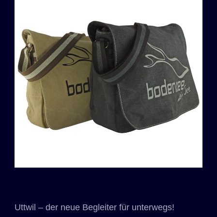
Uttwil – der neue Begleiter für unterwegs!