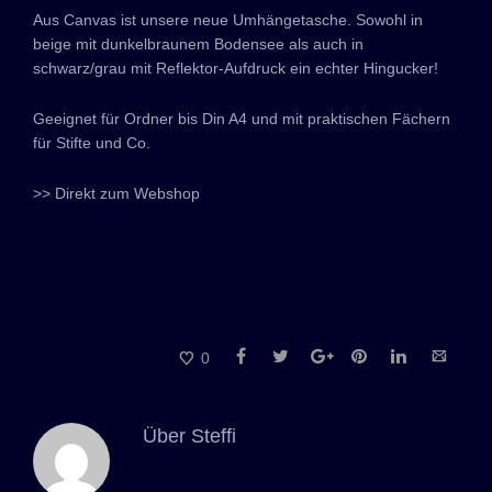
Aus Canvas ist unsere neue Umhängetasche. Sowohl in
beige mit dunkelbraunem Bodensee als auch in
schwarz/grau mit Reflektor-Aufdruck ein echter Hingucker!
Geeignet für Ordner bis Din A4 und mit praktischen Fächern
für Stifte und Co.
>> Direkt zum Webshop
0
Über
Steffi