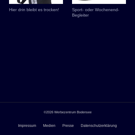
Hier drin bleibt es trocken!
Sport- oder Wochenend-
Begleiter
©2026
Werbezentrum Bodensee
Impressum
Medien
Presse
Datenschutzerklärung