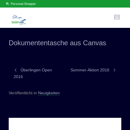
Personal Shopper
Dokumententasche aus Canvas
Überlingen Open
Sommer-Aktion 2016
2016
Veröffentlicht in
Neuigkeiten