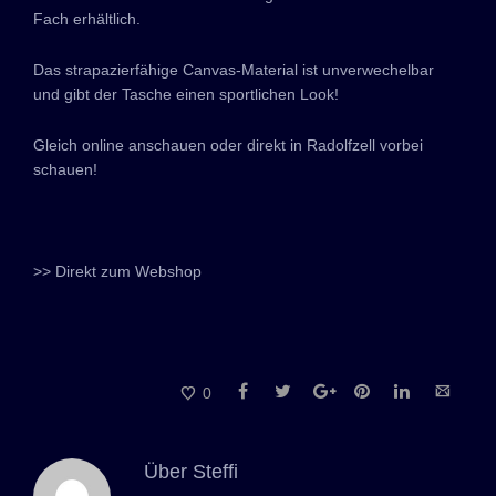
Fach erhältlich.
Das strapazierfähige Canvas-Material ist unverwechelbar
und gibt der Tasche einen sportlichen Look!
Gleich online anschauen oder direkt in Radolfzell vorbei
schauen!
>> Direkt zum Webshop
0
Über
Steffi