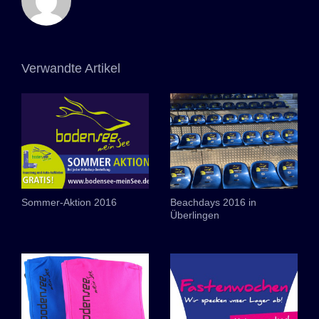
Verwandte Artikel
Sommer-Aktion 2016
Beachdays 2016 in
Überlingen