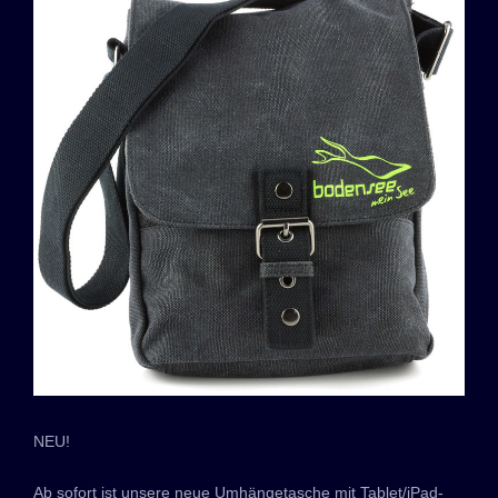
NEU!
Ab sofort ist unsere neue Umhängetasche mit Tablet/iPad-