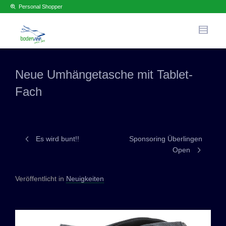
Personal Shopper
Neue Umhängetasche mit Tablet-
Fach
Es wird bunt!!
Sponsoring Überlingen
Open
Veröffentlicht in
Neuigkeiten