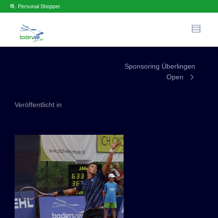
Personal Shopper
Sponsoring Überlingen
Open
Veröffentlicht in