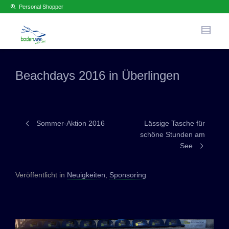
Personal Shopper
Beachdays 2016 in Überlingen
Sommer-Aktion 2016
Lässige Tasche für
schöne Stunden am
See
Veröffentlicht in
Neuigkeiten
,
Sponsoring