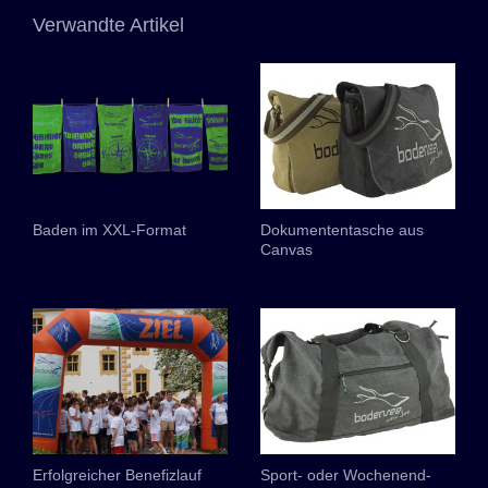
Verwandte Artikel
Baden im XXL-Format
Dokumententasche aus
Canvas
Erfolgreicher Benefizlauf
Sport- oder Wochenend-