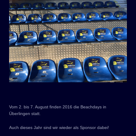
Vom 2. bis 7. August finden 2016 die Beachdays in
Überlingen statt.
Auch dieses Jahr sind wir wieder als Sponsor dabei!