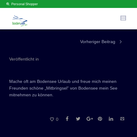
Personal Shopper
Vorheriger Beitrag
Veröffentlicht in
Mache oft am Bodensee Urlaub und freue mich meinen
Freunden schöne „Mitbringsel“ von Bodensee mein See
mitnehmen zu können.
0