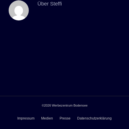
Über
Steffi
©2026
Werbezentrum Bodensee
Impressum
Medien
Presse
Datenschutzerklärung