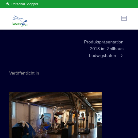
Personal Shopper
Produktpräsentation
2013 im Zollhaus
Ludwigshafen
Veröffentlicht in