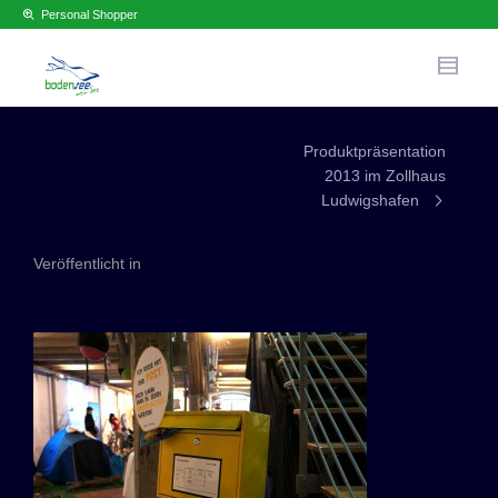
Personal Shopper
Produktpräsentation
2013 im Zollhaus
Ludwigshafen
Veröffentlicht in